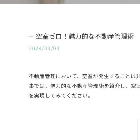
空室ゼロ！魅力的な不動産管理術
2024/03/03
不動産管理において、空室が発生することは
事では、魅力的な不動産管理術を紹介し、空
を実現してみてください。