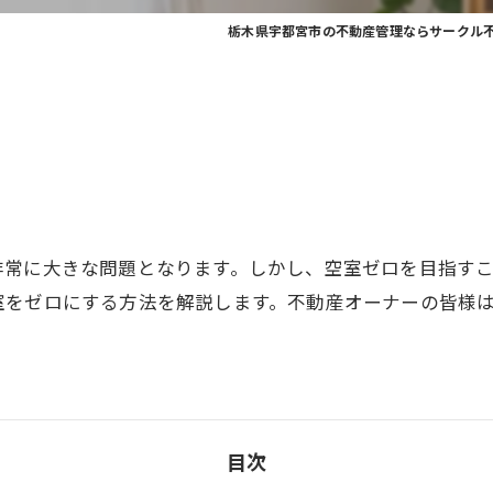
栃木県宇都宮市の不動産管理ならサークル
非常に大きな問題となります。しかし、空室ゼロを目指す
室をゼロにする方法を解説します。不動産オーナーの皆様
目次