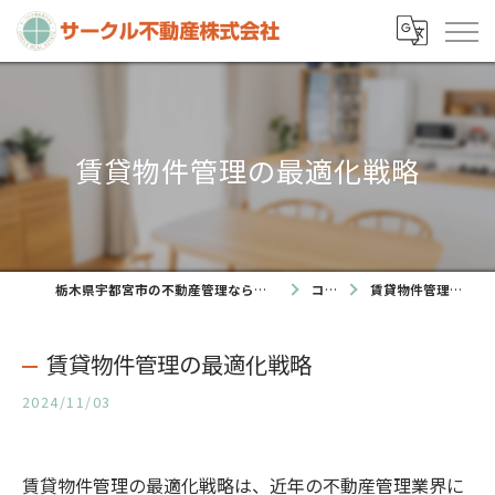
賃貸物件管理の最適化戦略
栃木県宇都宮市の不動産管理ならサークル不動産株式会社
コラム
賃貸物件管理の最適化戦略
賃貸物件管理の最適化戦略
2024/11/03
賃貸物件管理の最適化戦略は、近年の不動産管理業界に