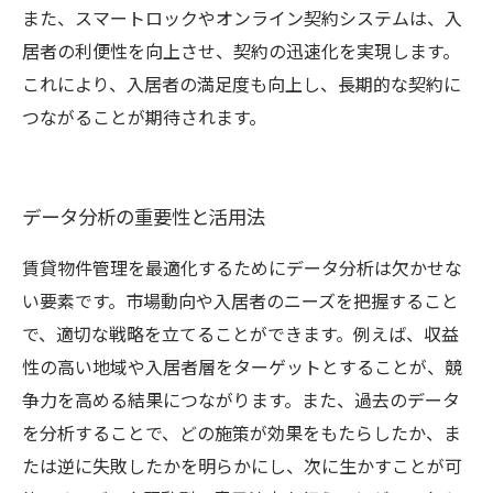
また、スマートロックやオンライン契約システムは、入
居者の利便性を向上させ、契約の迅速化を実現します。
これにより、入居者の満足度も向上し、長期的な契約に
つながることが期待されます。
データ分析の重要性と活用法
賃貸物件管理を最適化するためにデータ分析は欠かせな
い要素です。市場動向や入居者のニーズを把握すること
で、適切な戦略を立てることができます。例えば、収益
性の高い地域や入居者層をターゲットとすることが、競
争力を高める結果につながります。また、過去のデータ
を分析することで、どの施策が効果をもたらしたか、ま
たは逆に失敗したかを明らかにし、次に生かすことが可