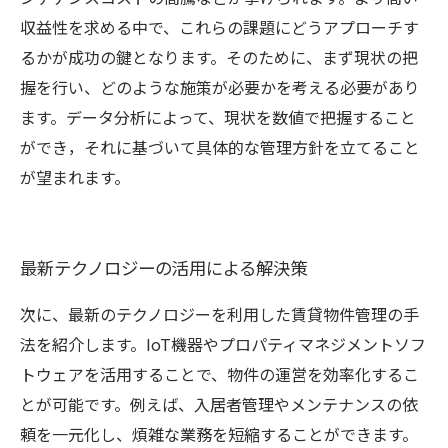
収益性を求める中で、これらの課題にどうアプローチす
るかが成功の鍵となります。そのために、まず現状の把
握を行い、どのような施策が必要かを考える必要があり
ます。データ分析によって、現状を数値で把握すること
ができ，それに基づいて具体的な管理方針を立てること
が望まれます。
最新テクノロジーの活用による解決策
次に、最新のテクノロジーを利用した賃貸物件管理の手
法を紹介します。IoT機器やプロパティマネジメントソフ
トウェアを活用することで、物件の運営を効率化するこ
とが可能です。例えば、入居者管理やメンテナンスの依
頼を一元化し、煩雑な業務を短縮することができます。