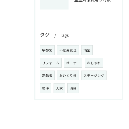
タグ
Tags
宇都宮
不動産管理
満室
リフォーム
オーナー
おしゃれ
高齢者
おひとり様
ステージング
物件
大家
清掃