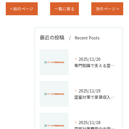
< 前のページ
一覧に戻る
次のページ >
最近の投稿
Recent Posts
2025/11/20
専門知識で支える空き家管理の重要ポイント
2025/11/19
空室対策で家賃収入と物件価値を高める実践アイデア集
2025/11/18
空室対策費用の内訳と節約法を徹底解説！失敗しない管理と資産価値維持のコツ