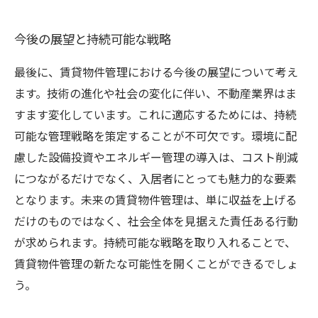
今後の展望と持続可能な戦略
最後に、賃貸物件管理における今後の展望について考え
ます。技術の進化や社会の変化に伴い、不動産業界はま
すます変化しています。これに適応するためには、持続
可能な管理戦略を策定することが不可欠です。環境に配
慮した設備投資やエネルギー管理の導入は、コスト削減
につながるだけでなく、入居者にとっても魅力的な要素
となります。未来の賃貸物件管理は、単に収益を上げる
だけのものではなく、社会全体を見据えた責任ある行動
が求められます。持続可能な戦略を取り入れることで、
賃貸物件管理の新たな可能性を開くことができるでしょ
う。