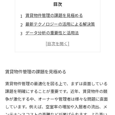
目次
賃貸物件管理の課題を見極める
最新テクノロジーの活用による解決策
データ分析の重要性と活用法
入居者満足度向上のための施策
今後の展望と持続可能な戦略
賃貸物件管理の課題を見極める
賃貸物件管理の最適化を図る上で、まずは直面している
課題を明確にすることが重要です。近年、賃貸物件の競
争が激化する中、オーナーや管理者は様々な問題に直面
しています。例えば、空室率の増加や入居者の流出、メ
ンテナンスコストの高騰などが挙げられます。より高い