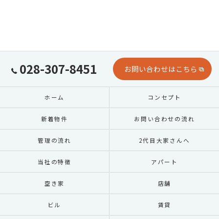
028-307-8451
お問い合わせはこちら
ホーム
コンセプト
新着物件
お問い合わせの流れ
管理の流れ
2代目大家さんへ
当社の特徴
アパート
空き家
店舗
ビル
賃貸