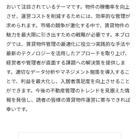
おいて注目されているテーマです。物件の稼働率を向上
させ、運営コストを削減するためには、効率的な管理が
求められます。市場の競争が激化する中で、賃貸物件の
魅力を最大限に引き出すための戦略が必要です。本ブロ
グでは、賃貸物件管理の最適化に役立つ実践的な手法や
最新のテクノロジーを活用したアプローチを取り上げ、
経営者や管理者が直面する課題への解決策を提供しま
す。適切なデータ分析やマネジメント施策を導入するこ
とで、利益を最大化し、入居者満足度を向上させること
ができます。今後の不動産管理のトレンドを見据えた情
報を発信し、読者の皆様の賃貸物件運営に寄与できれば
幸いです。