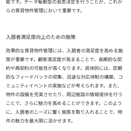
能です。データ駆動型の意思決定を行うことが、これか
らの賃貸物件管理において重要です。
入居者満足度向上のための施策
効果的な賃貸物件管理には、入居者の満足度を高める施
策が重要です。顧客満足度が高まることで、長期的な契
約や再契約の可能性が高くなります。具体的には、定期
的なフィードバックの収集、迅速な対応体制の構築、コ
ミュニティイベントの実施などが考えられます。また、
物件の設備を充実させたり、周辺施設の情報提供を行う
ことで、さらに魅力を高めることができます。このよう
に、入居者のニーズに響く施策を取り入れることで、物
件の魅力を最大限に活かせます。