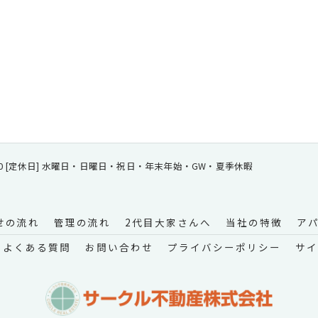
 18:00 [定休日] 水曜日・日曜日・祝日・年末年始・GW・夏季休暇
せの流れ
管理の流れ
2代目大家さんへ
当社の特徴
ア
よくある質問
お問い合わせ
プライバシーポリシー
サイ