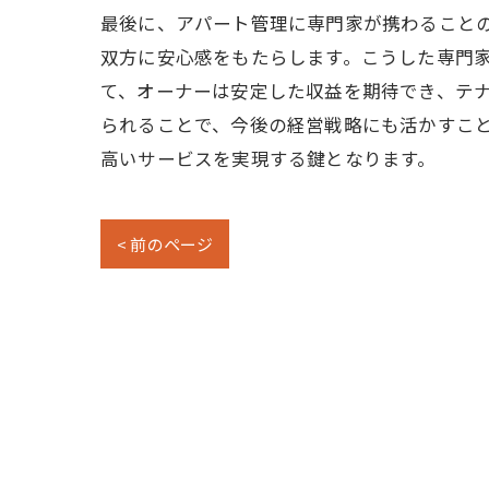
最後に、アパート管理に専門家が携わること
双方に安心感をもたらします。こうした専門
て、オーナーは安定した収益を期待でき、テ
られることで、今後の経営戦略にも活かすこ
高いサービスを実現する鍵となります。
< 前のページ