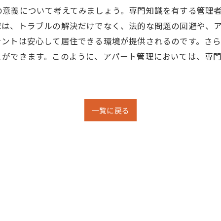
の意義について考えてみましょう。専門知識を有する管理
家は、トラブルの解決だけでなく、法的な問題の回避や、
ナントは安心して居住できる環境が提供されるのです。さ
とができます。このように、アパート管理においては、専
一覧に戻る