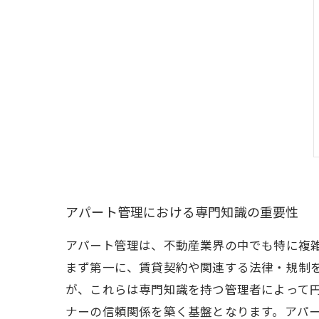
アパート管理における専門知識の重要性
アパート管理は、不動産業界の中でも特に複
まず第一に、賃貸契約や関連する法律・規制
が、これらは専門知識を持つ管理者によって
ナーの信頼関係を築く基盤となります。アパ