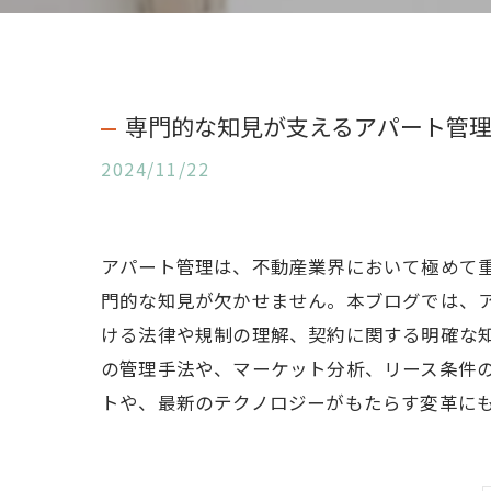
専門的な知見が支えるアパート管
2024/11/22
アパート管理は、不動産業界において極めて
門的な知見が欠かせません。本ブログでは、
ける法律や規制の理解、契約に関する明確な
の管理手法や、マーケット分析、リース条件
トや、最新のテクノロジーがもたらす変革に