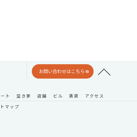
お問い合わせはこちら
パート
空き家
店舗
ビル
賃貸
アクセス
トマップ