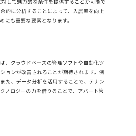
に対して魅力的な条件を提供することが可能で
総合的に分析することによって、入居率を向上
めにも重要な要素となります。
には、クラウドベースの管理ソフトや自動化ツ
ーションが改善されることが期待されます。例
。また、データ分析を活用することで、テナン
テクノロジーの力を借りることで、アパート管