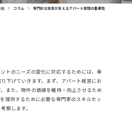
会社
コラム
専門的な知見が支えるアパート管理の重要性
ナントのニーズの変化に対応するためには、専
掘り下げていきます。まず、アパート経営にお
す。また、物件の価値を維持・向上させるため
スを提供するために必要な専門家のスキルセッ
を考察します。