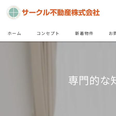
ホーム
コンセプト
新着物件
お
専門的な