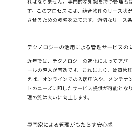
ればなりません。専門的な知識を持つ管理者
す。このプロセスには、競合物件のリース状
させるための戦略を立てます。適切なリース
テクノロジーの活用による管理サービスの
近年では、テクノロジーの進化によってアパ
ールの導入が有効です。これにより、賃貸管
えば、オンラインでの入居申込や、メンテナ
トのニーズに即したサービス提供が可能とな
理の質は大いに向上します。
専門家による管理がもたらす安心感