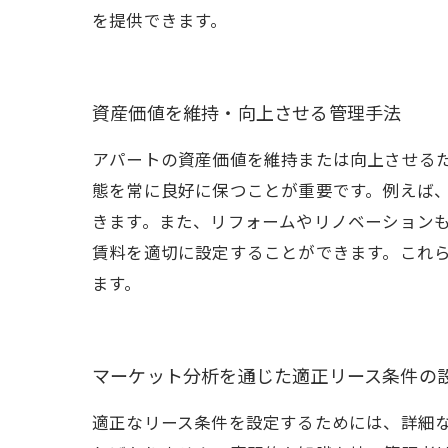
を提供できます。
資産価値を維持・向上させる管理手法
アパートの資産価値を維持または向上させる
態を常に良好に保つことが重要です。例えば
きます。また、リフォームやリノベーション
賃料を適切に設定することができます。これ
ます。
マーケット分析を通じた適正リース条件の
適正なリース条件を設定するためには、詳細