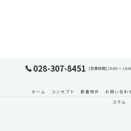
028-307-8451
[営業時間] 10:00 〜
ホーム
コンセプト
新着物件
お問い合わ
コラム