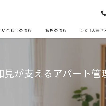
問い合わせの流れ
管理の流れ
2代目大家さ
知見が支えるアパート管