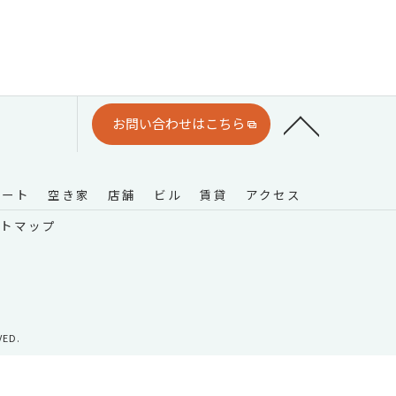
お問い合わせはこちら
パート
空き家
店舗
ビル
賃貸
アクセス
トマップ
ED.