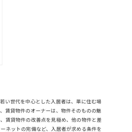
、若い世代を中心とした入居者は、単に住む場
て、賃貸物件のオーナーは、物件そのものの魅
え、賃貸物件の改善点を見極め、他の物件と差
ターネットの完備など、入居者が求める条件を