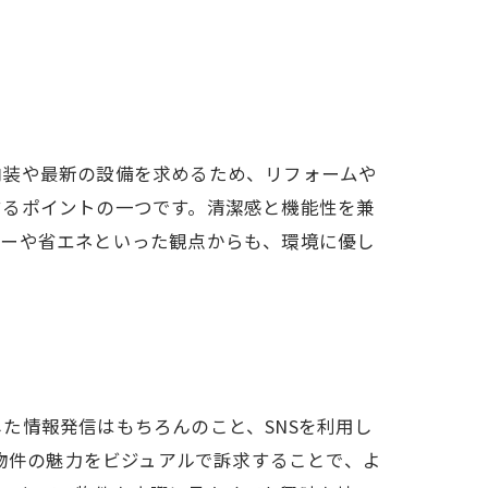
内装や最新の設備を求めるため、リフォームや
するポイントの一つです。清潔感と機能性を兼
ジーや省エネといった観点からも、環境に優し
た情報発信はもちろんのこと、SNSを利用し
し、物件の魅力をビジュアルで訴求することで、よ