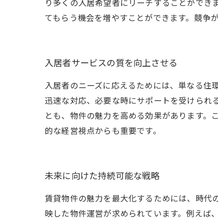
り多くの入居希望者にリーチすることができ
てもらう機会を増やすことができます。競争
入居者サービスの質を向上させる
入居者のニーズに応えるためには、単なる住
迅速な対応、必要な時にサポートを受けられ
とも、物件の魅力を高める効果があります。
的な経営視点からも重要です。
未来に向けた持続可能な戦略
賃貸物件の魅力を最大化するためには、時代
映した物件運営が求められています。例えば、S