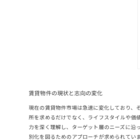
賃貸物件の現状と志向の変化
現在の賃貸物件市場は急速に変化しており、
所を求めるだけでなく、ライフスタイルや価
力を深く理解し、ターゲット層のニーズに沿
別化を図るためのアプローチが求められてい