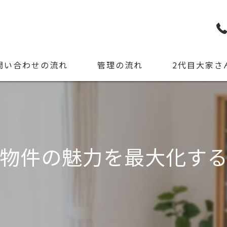
問い合わせの流れ
管理の流れ
2代目大家さ
物件の魅力を最大化す