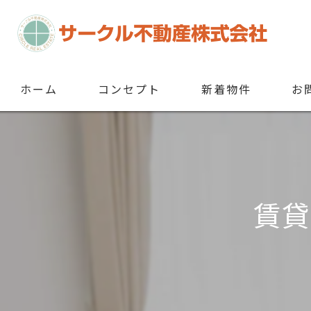
ホーム
コンセプト
新着物件
お
賃貸