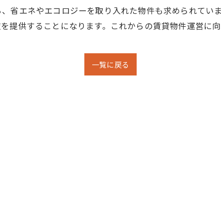
ら、省エネやエコロジーを取り入れた物件も求められてい
肢を提供することになります。これからの賃貸物件運営に向
一覧に戻る