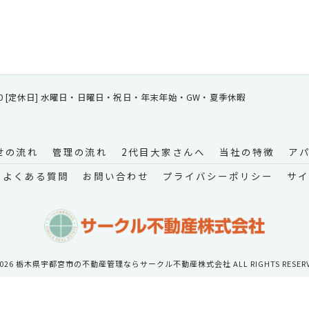
 18:00 [定休日] 水曜日・日曜日・祝日・年末年始・GW・夏季休暇
せの流れ
管理の流れ
2代目大家さんへ
当社の特徴
ア
よくある質問
お問い合わせ
プライバシーポリシー
サイ
2026 栃木県宇都宮市の不動産管理ならサークル不動産株式会社 ALL RIGHTS RESERV