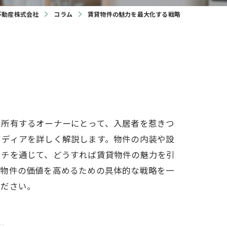
不動産株式会社
コラム
賃貸物件の魅力を最大化する戦略
を所有するオーナーにとって、入居者を惹きつ
イディアを詳しく解説します。物件の内装や設
ーチを通じて、どうすれば賃貸物件の魅力を引
貸物件の価値を高めるための具体的な戦略を一
ください。