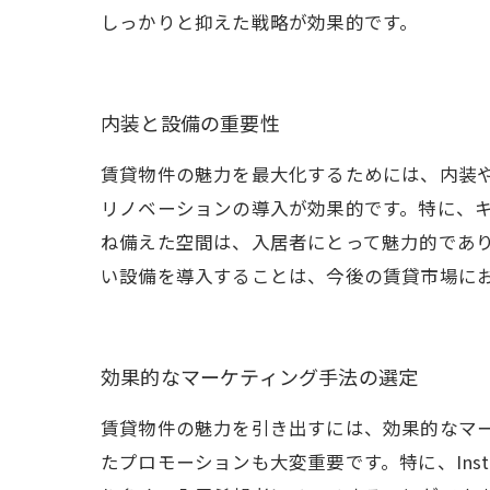
しっかりと抑えた戦略が効果的です。
内装と設備の重要性
賃貸物件の魅力を最大化するためには、内装
リノベーションの導入が効果的です。特に、
ね備えた空間は、入居者にとって魅力的であ
い設備を導入することは、今後の賃貸市場に
効果的なマーケティング手法の選定
賃貸物件の魅力を引き出すには、効果的なマー
たプロモーションも大変重要です。特に、Inst