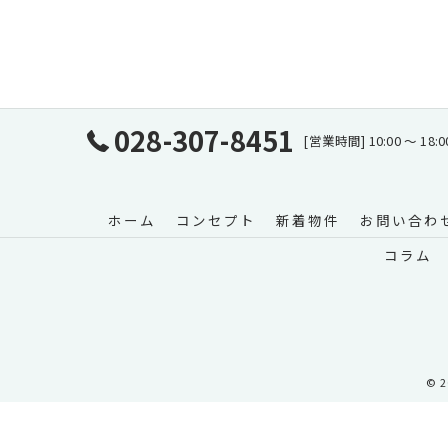
028-307-8451
[営業時間] 10:00 〜
ホーム
コンセプト
新着物件
お問い合わ
コラム
© 