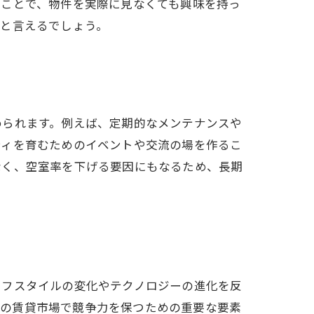
ることで、物件を実際に見なくても興味を持っ
ると言えるでしょう。
められます。例えば、定期的なメンテナンスや
ティを育むためのイベントや交流の場を作るこ
なく、空室率を下げる要因にもなるため、長期
イフスタイルの変化やテクノロジーの進化を反
今後の賃貸市場で競争力を保つための重要な要素