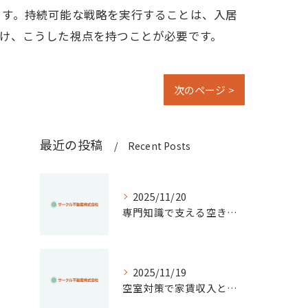
ます。持続可能な戦略を実行することは、入居
け、こうした視点を持つことが必要です。
次のページ >
最近の投稿
Recent Posts
2025/11/20
専門知識で支える空き家管理の重要ポイント
2025/11/19
空室対策で家賃収入と物件価値を高める実践アイデア集