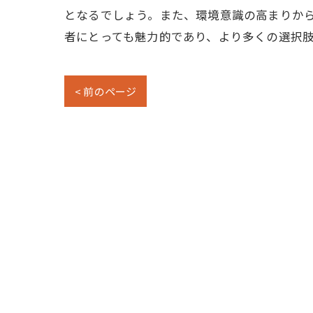
となるでしょう。また、環境意識の高まりか
者にとっても魅力的であり、より多くの選択
< 前のページ