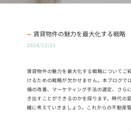
賃貸物件の魅力を最大化する戦略
2024/12/21
賃貸物件の魅力を最大化する戦略についてご
けるための戦略が欠かせません。本ブログで
備の改善、マーケティング手法の選定、さら
き出すことができるのかを探ります。時代の
緒に考えていきましょう。これからの不動産